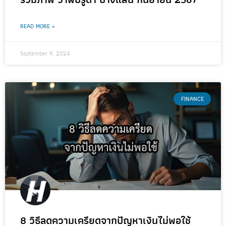
READ MORE »
September 9, 2024
FINANCE
8 วิธีลดความเครียดจากปัญหาเงินไม่พอใช้