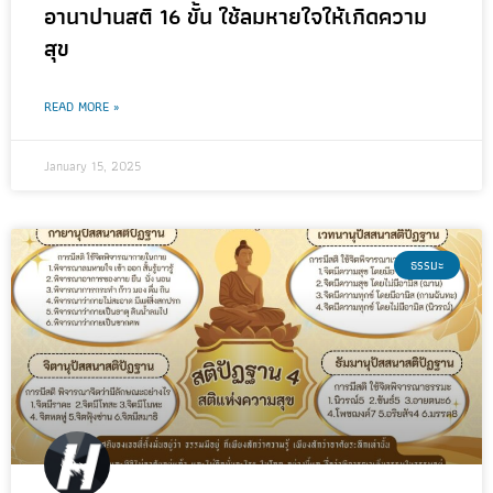
อานาปานสติ 16 ขั้น ใช้ลมหายใจให้เกิดความ
สุข
READ MORE »
January 15, 2025
ธรรมะ