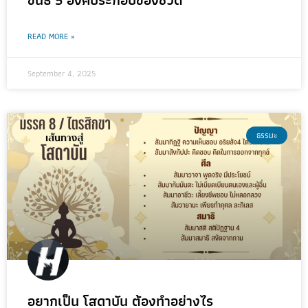
READ MORE »
September 4, 2025
ธรรมะ
อยากเป็น โสดาบัน ต้องทำอย่างไร