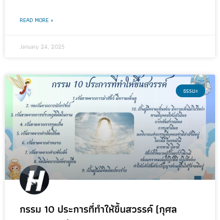
READ MORE »
January 24, 2025
ธรรมะ
กรรม 10 ประการที่ทำให้ขึ้นสวรรค์ (กุศล