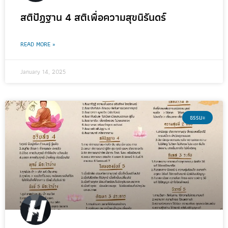
สติปัฏฐาน 4 สติเพื่อความสุขนิรันดร์
READ MORE »
January 14, 2025
ธรรมะ