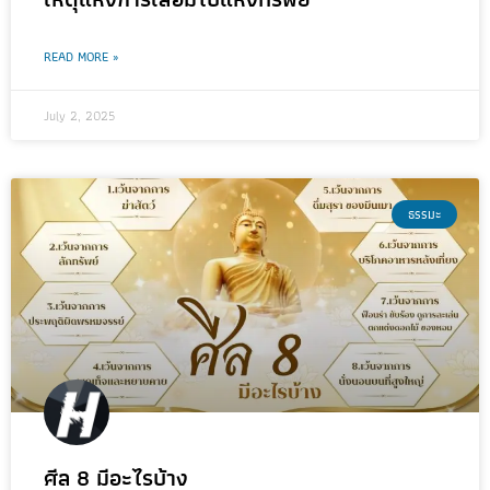
READ MORE »
July 2, 2025
ธรรมะ
ศีล 8 มีอะไรบ้าง