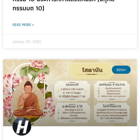
กรรมบถ 10)
READ MORE »
January 20, 2025
ธรรมะ