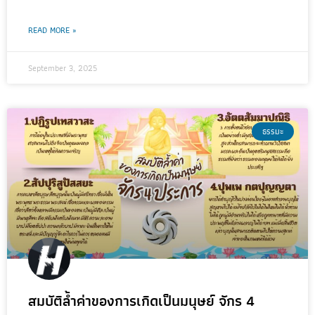
READ MORE »
September 3, 2025
ธรรมะ
สมบัติล้ำค่าของการเกิดเป็นมนุษย์ จักร 4