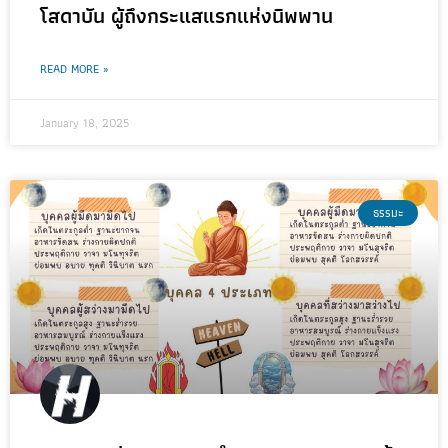
โสดาบัน ผู้ถึงกระแสแรกแห่งนิพพาน
READ MORE »
January 18, 2025
ธรรมะ