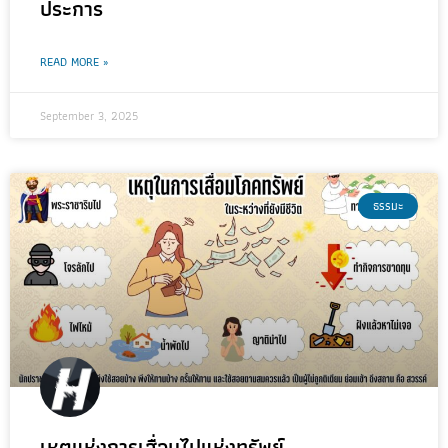
ประการ
READ MORE »
September 3, 2025
ธรรมะ
เหตุแห่งการเสื่อมไปแห่งทรัพย์