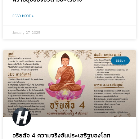
READ MORE »
January 27, 2025
ธรรมะ
อริยสัจ 4 ความจริงอันประเสริฐของโลก