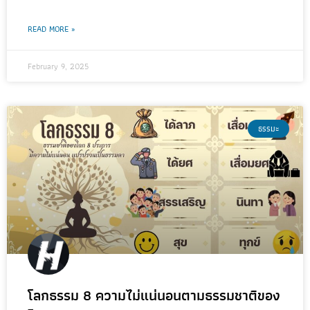
READ MORE »
February 9, 2025
ธรรมะ
โลกธรรม 8 ความไม่แน่นอนตามธรรมชาติของ