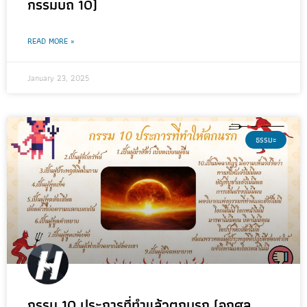
กรรมบถ 10)
READ MORE »
January 23, 2025
ธรรมะ
กรรม 10 ประการที่ทำแล้วตกนรก (อกุศล