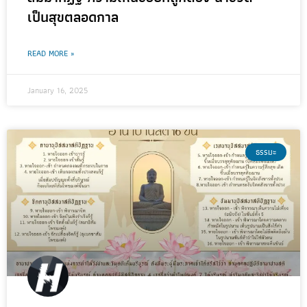
เป็นสุขตลอดกาล
READ MORE »
January 16, 2025
ธรรมะ