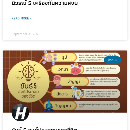
นิวรณ์ 5 เครื่องกั้นความสงบ
READ MORE »
September 4, 2025
ธรรมะ
ขันธ์ 5 องค์ประกอบของชีวิต