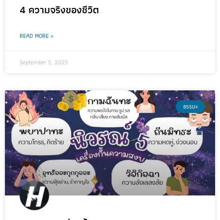
4 ความจริงของชีวิต
READ MORE »
September 5, 2025
ธรรมะ