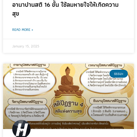
อานาปานสติ 16 ขั้น ใช้ลมหายใจให้เกิดความ
สุข
READ MORE »
January 15, 2025
ธรรมะ