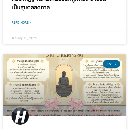
เป็นสุขตลอดกาล
READ MORE »
January 16, 2025
ธรรมะ