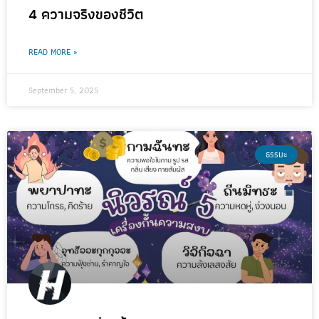
4 ความจริงของชีวิต
READ MORE »
September 5, 2025
ธรรมะ