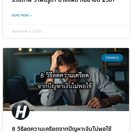
READ MORE »
September 9, 2024
FINANCE
8 วิธีลดความเครียดจากปัญหาเงินไม่พอใช้