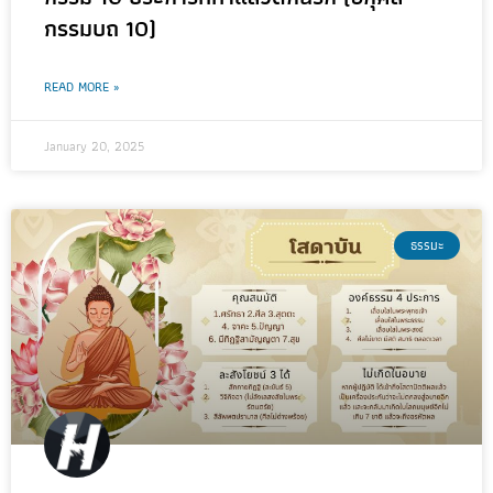
กรรมบถ 10)
READ MORE »
January 20, 2025
ธรรมะ