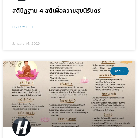
สติปัฏฐาน 4 สติเพื่อความสุขนิรันดร์
READ MORE »
January 14, 2025
ธรรมะ