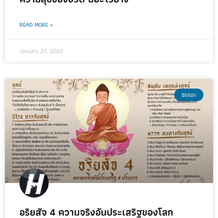
READ MORE »
January 27, 2025
ธรรมะ
อริยสัจ 4 ความจริงอันประเสริฐของโลก