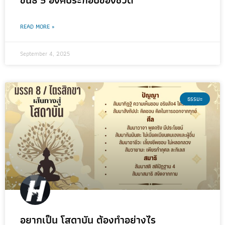
READ MORE »
September 4, 2025
ธรรมะ
อยากเป็น โสดาบัน ต้องทำอย่างไร