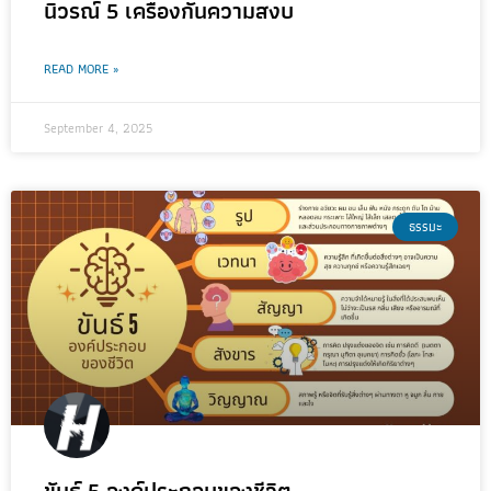
นิวรณ์ 5 เครื่องกั้นความสงบ
READ MORE »
September 4, 2025
ธรรมะ
ขันธ์ 5 องค์ประกอบของชีวิต