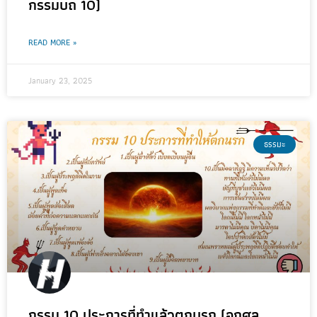
กรรมบถ 10)
READ MORE »
January 23, 2025
ธรรมะ
กรรม 10 ประการที่ทำแล้วตกนรก (อกุศล