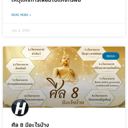
READ MORE »
July 2, 2025
ธรรมะ
ศีล 8 มีอะไรบ้าง