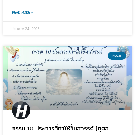
READ MORE »
January 24, 2025
ธรรมะ
กรรม 10 ประการที่ทำให้ขึ้นสวรรค์ (กุศล