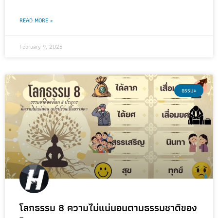
READ MORE »
February 9, 2025
ธรรมะ
โลกธรรม 8 ความไม่แน่นอนตามธรรมชาติของ