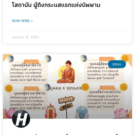
โสดาบัน ผู้ถึงกระแสแรกแห่งนิพพาน
READ MORE »
January 18, 2025
ธรรมะ