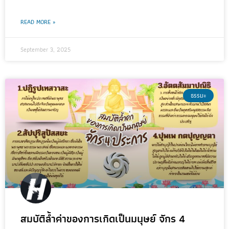
READ MORE »
September 3, 2025
ธรรมะ
สมบัติล้ำค่าของการเกิดเป็นมนุษย์ จักร 4