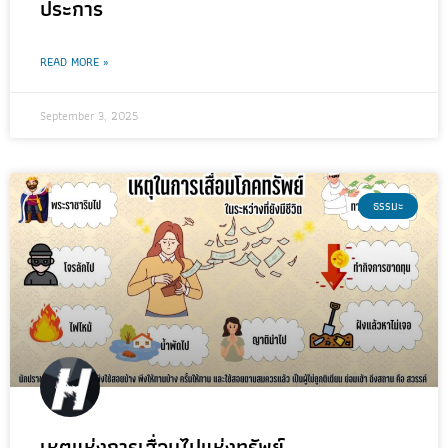
ประการ
READ MORE »
September 3, 2025
ธรรมะ
เหตุแห่งการเสื่อมไปแห่งทรัพย์