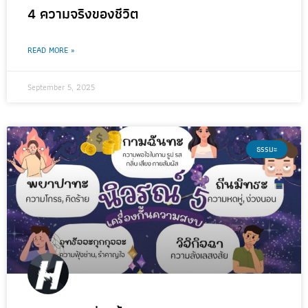
4 ความจริงของชีวิต
READ MORE »
September 5, 2025
ธรรมะ