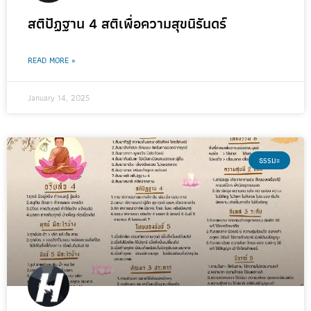
สติปัฏฐาน 4 สติเพื่อความสุขนิรันดร์
READ MORE »
January 14, 2025
ธรรมะ