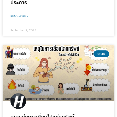
ประการ
READ MORE »
September 3, 2025
ธรรมะ
เหตุแห่งการเสื่อมไปแห่งทรัพย์