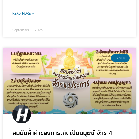
READ MORE »
September 3, 2025
ธรรมะ
สมบัติล้ำค่าของการเกิดเป็นมนุษย์ จักร 4