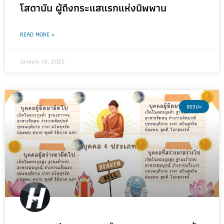
โสดาบัน ผู้ถึงกระแสแรกแห่งนิพพาน
READ MORE »
January 18, 2025
ธรรมะ