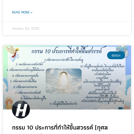
READ MORE »
January 24, 2025
ธรรมะ
กรรม 10 ประการที่ทำให้ขึ้นสวรรค์ (กุศล