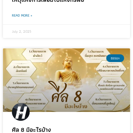
READ MORE »
July 2, 2025
ธรรมะ
ศีล 8 มีอะไรบ้าง