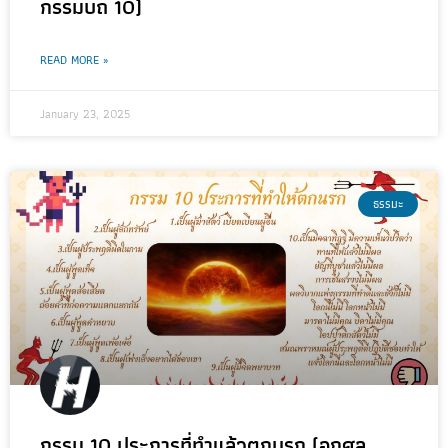
กรรมบถ 10)
READ MORE »
January 23, 2025
ธรรมะ
กรรม 10 ประการที่ทำแล้วตกนรก (อกุศล