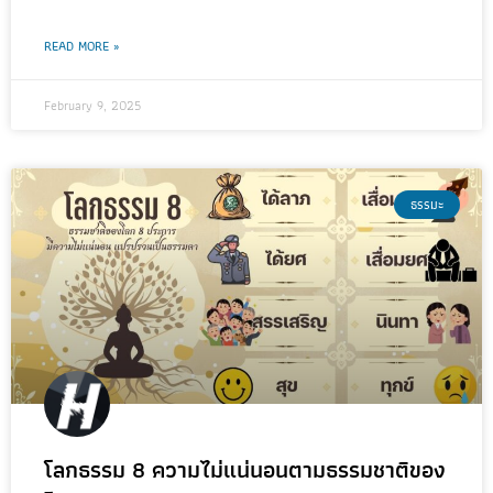
READ MORE »
February 9, 2025
ธรรมะ
โลกธรรม 8 ความไม่แน่นอนตามธรรมชาติของ