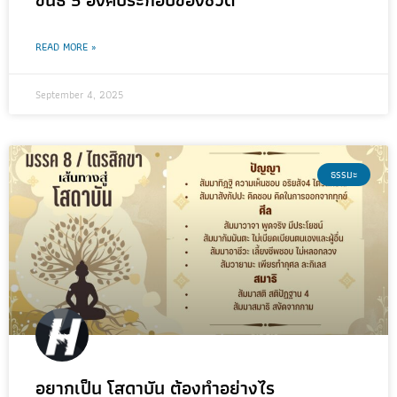
READ MORE »
September 4, 2025
ธรรมะ
อยากเป็น โสดาบัน ต้องทำอย่างไร