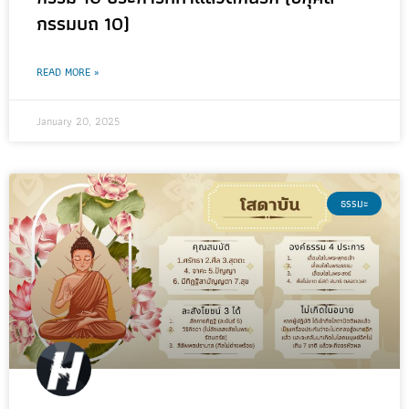
กรรมบถ 10)
READ MORE »
January 20, 2025
ธรรมะ