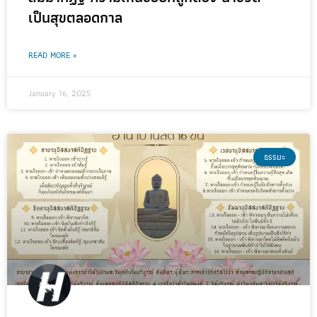
เป็นสุขตลอดกาล
READ MORE »
January 16, 2025
ธรรมะ