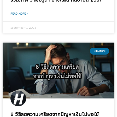
READ MORE »
September 9, 2024
FINANCE
8 วิธีลดความเครียดจากปัญหาเงินไม่พอใช้