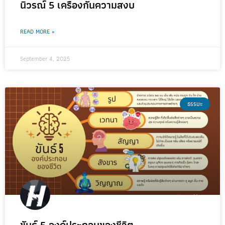
นิวรณ์ 5 เครื่องกั้นความสงบ
READ MORE »
September 4, 2025
ธรรมะ
ขันธ์ 5 องค์ประกอบของชีวิต