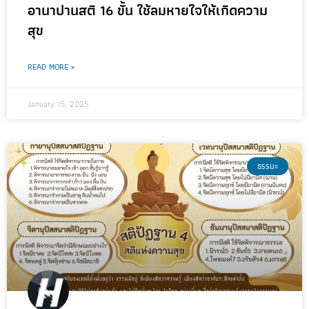
อานาปานสติ 16 ขั้น ใช้ลมหายใจให้เกิดความ
สุข
READ MORE »
January 15, 2025
ธรรมะ