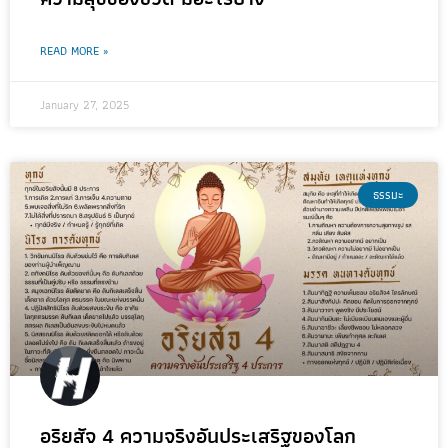
READ MORE »
January 27, 2025
ธรรมะ
อริยสัจ 4 ความจริงอันประเสริฐของโลก