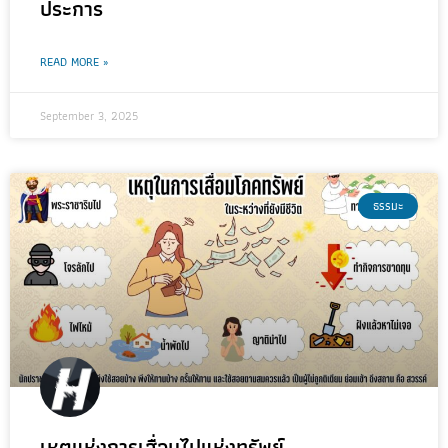
ประการ
READ MORE »
September 3, 2025
ธรรมะ
เหตุแห่งการเสื่อมไปแห่งทรัพย์