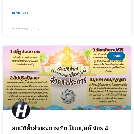
READ MORE »
September 3, 2025
ธรรมะ
สมบัติล้ำค่าของการเกิดเป็นมนุษย์ จักร 4