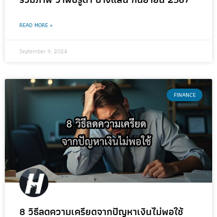
READ MORE »
September 9, 2024
FINANCE
8 วิธีลดความเครียดจากปัญหาเงินไม่พอใช้