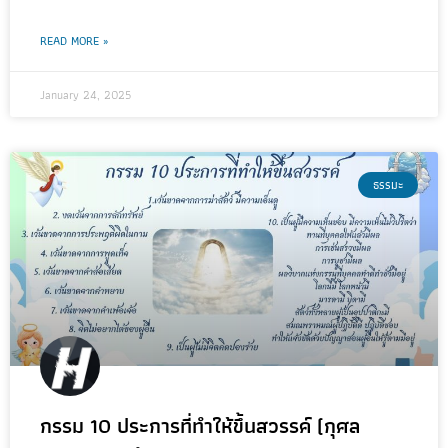
READ MORE »
January 24, 2025
ธรรมะ
กรรม 10 ประการที่ทำให้ขึ้นสวรรค์ (กุศล