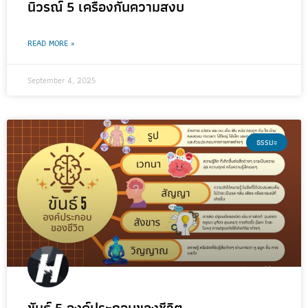
นิวรณ์ 5 เครื่องกั้นความสงบ
READ MORE »
September 4, 2025
ธรรมะ
ขันธ์ 5 องค์ประกอบของชีวิต