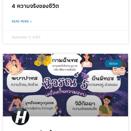
4 ความจริงของชีวิต
READ MORE »
September 5, 2025
ธรรมะ