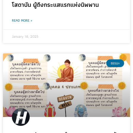
โสดาบัน ผู้ถึงกระแสแรกแห่งนิพพาน
READ MORE »
January 18, 2025
ธรรมะ