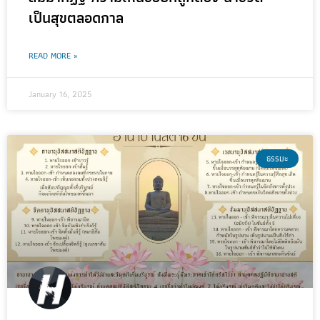
เป็นสุขตลอดกาล
READ MORE »
January 16, 2025
ธรรมะ