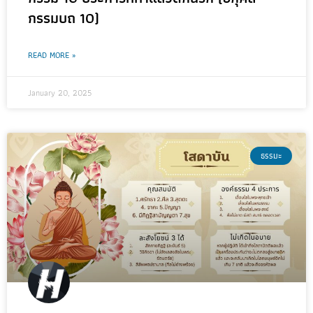
กรรมบถ 10)
READ MORE »
January 20, 2025
ธรรมะ