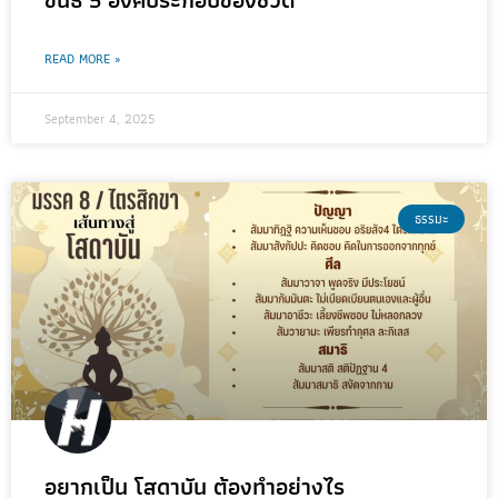
READ MORE »
September 4, 2025
ธรรมะ
อยากเป็น โสดาบัน ต้องทำอย่างไร