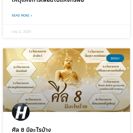
READ MORE »
July 2, 2025
ธรรมะ
ศีล 8 มีอะไรบ้าง