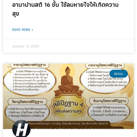
อานาปานสติ 16 ขั้น ใช้ลมหายใจให้เกิดความ
สุข
READ MORE »
January 15, 2025
ธรรมะ