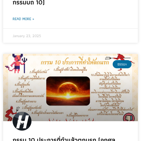
กรรมบถ 10)
READ MORE »
January 23, 2025
ธรรมะ
กรรม 10 ประการที่ทำแล้วตกนรก (อกุศล