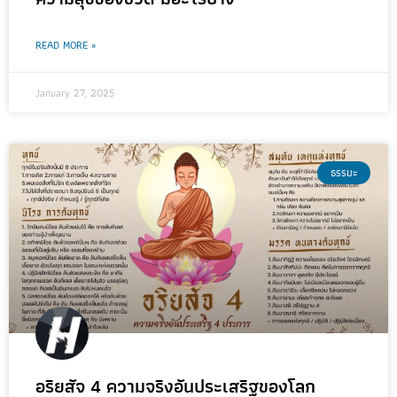
READ MORE »
January 27, 2025
ธรรมะ
อริยสัจ 4 ความจริงอันประเสริฐของโลก