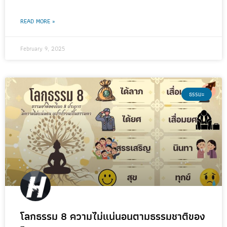
READ MORE »
February 9, 2025
ธรรมะ
โลกธรรม 8 ความไม่แน่นอนตามธรรมชาติของ