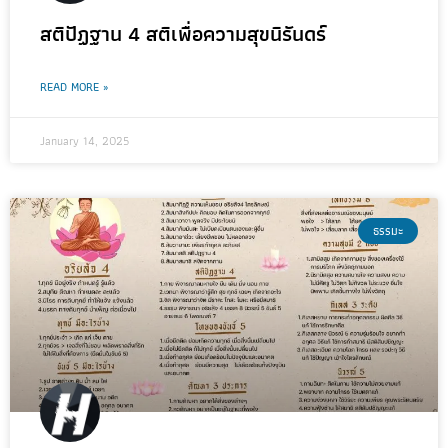
สติปัฏฐาน 4 สติเพื่อความสุขนิรันดร์
READ MORE »
January 14, 2025
ธรรมะ