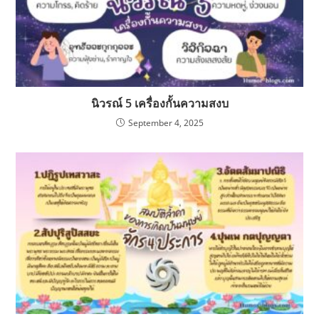
นิวรณ์ 5 เครื่องกั้นความสงบ
September 4, 2025