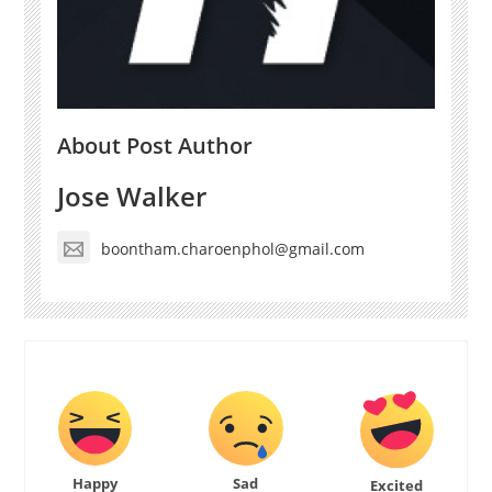
About Post Author
Jose Walker
boontham.charoenphol@gmail.com
Happy
Sad
Excited