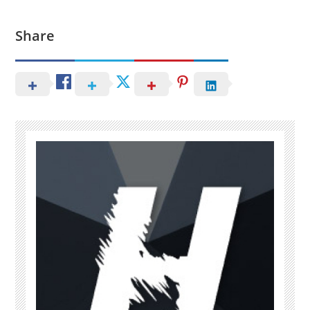
Share