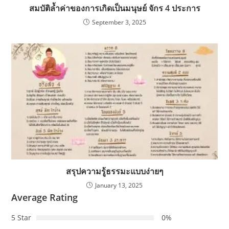
สมบัติล้ำค่าของการเกิดเป็นมนุษย์ จักร 4 ประการ
September 3, 2025
สรุปความรู้ธรรมะแบบง่ายๆ
January 13, 2025
Average Rating
5 Star
0%