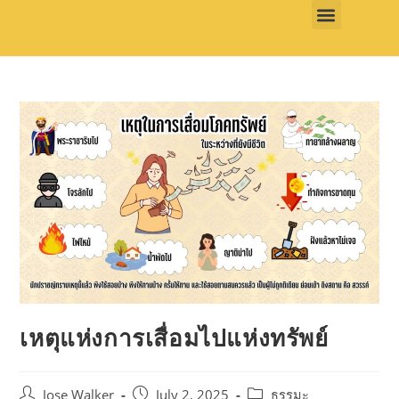
เหตุแห่งการเสื่อมไปแห่งทรัพย์
Jose Walker
July 2, 2025
ธรรมะ