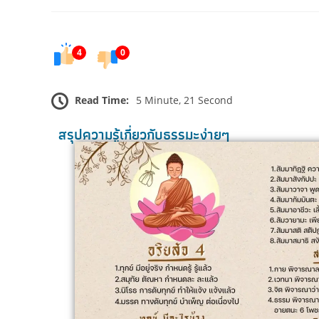
4
0
Read Time:
5 Minute, 21 Second
สรุปความรู้เกี่ยวกับธรรมะง่ายๆ