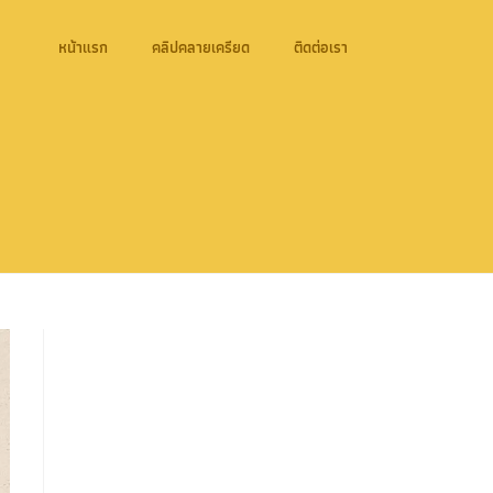
หน้าแรก
คลิปคลายเครียด
ติดต่อเรา