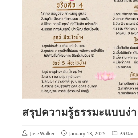
สรุปความรู้ธรรมะแบบง่
Jose Walker
January 13, 2025
ธรรมะ