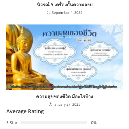
นิวรณ์ 5 เครื่องกั้นความสงบ
September 4, 2025
ความสุขของชีวิต มีอะไรบ้าง
January 27, 2025
Average Rating
5 Star
0%