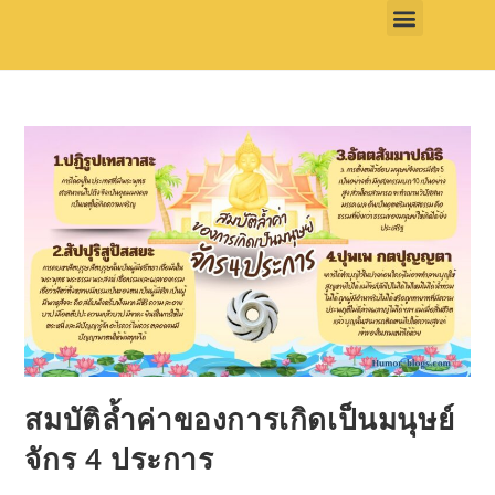
สมบัติล้ำค่าของการเกิดเป็นมนุษย์
จักร 4 ประการ