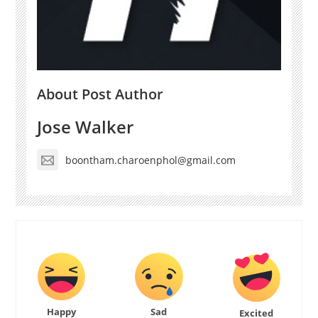
About Post Author
Jose Walker
boontham.charoenphol@gmail.com
Happy
Sad
Excited