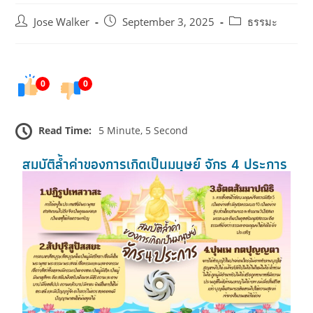
Jose Walker
September 3, 2025
ธรรมะ
0
0
Read Time:
5 Minute, 5 Second
สมบัติล้ำค่าของการเกิดเป็นมนุษย์ จักร 4 ประการ