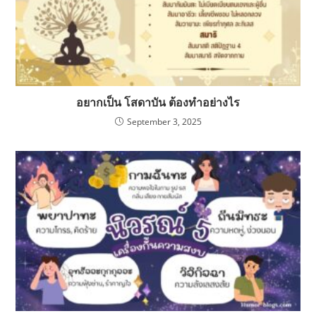
อยากเป็น โสดาบัน ต้องทำอย่างไร
September 3, 2025