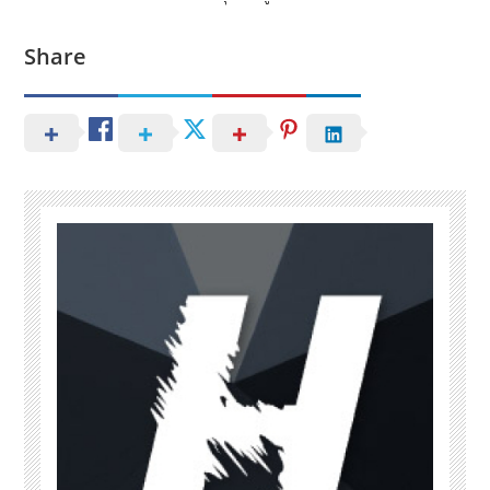
Share