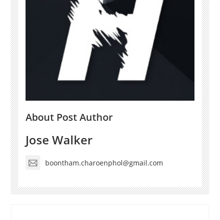
About Post Author
Jose Walker
boontham.charoenphol@gmail.com