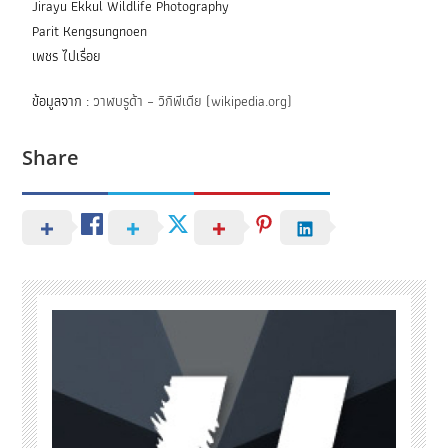
Jirayu Ekkul Wildlife Photography
Parit Kengsungnoen
เพชร ไปเรื่อย
ข้อมูลจาก :
วาฬบรูด้า – วิกิพีเดีย (wikipedia.org)
Share