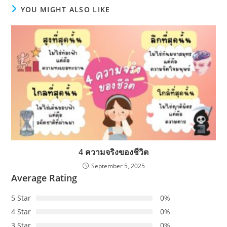
YOU MIGHT ALSO LIKE
4 ความจริงของชีวิต
September 5, 2025
Average Rating
5 Star
0%
4 Star
0%
3 Star
0%