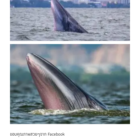
ขอบคุณภาพสวยๆจาก Facebook