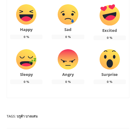
Happy
Sad
Excited
0
%
0
%
0
%
Sleepy
Angry
Surprise
0
%
0
%
0
%
TAGS
:
บรูด้า บางแสน